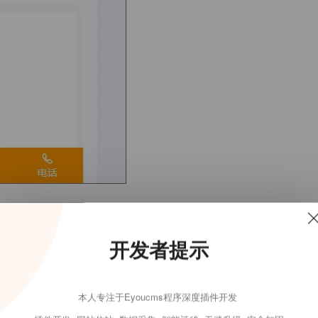
开发者提示
本人专注于Eyoucms程序深度插件开发