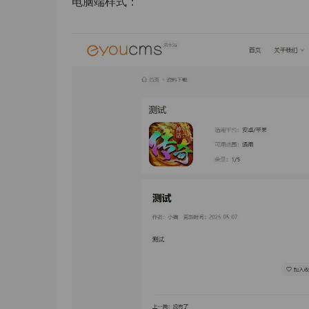
电脑端样式：