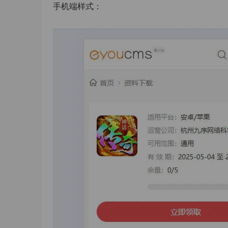
手机端样式：