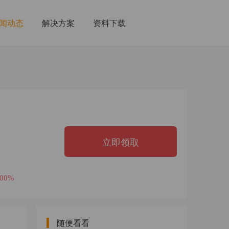
闻动态
解决方案
资料下载
立即领取
100%
随便看看